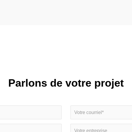
Parlons de votre projet