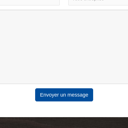
Envoyer un message