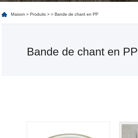
Maison
>
Produits
>
> Bande de chant en PP
Bande de chant en PP