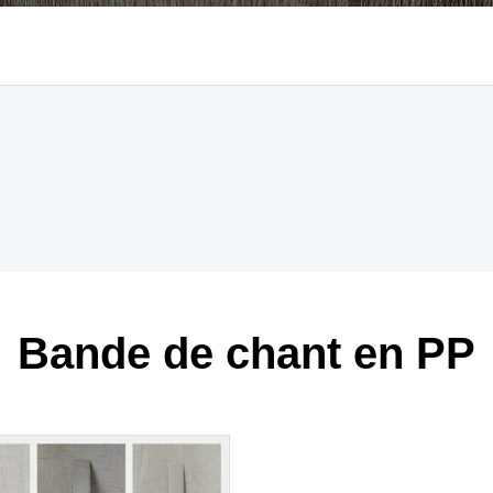
Bande de chant en PP