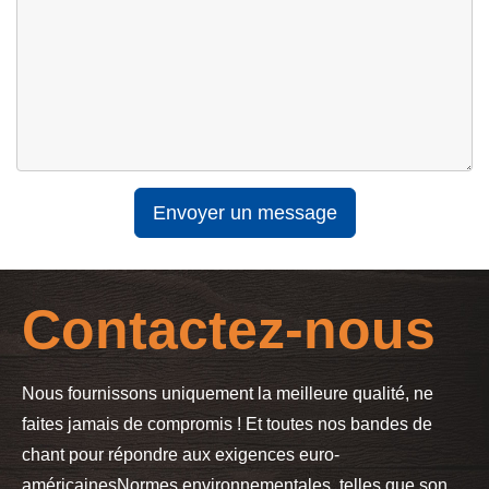
Envoyer un message
Contactez-nous
Nous fournissons uniquement la meilleure qualité, ne
faites jamais de compromis ! Et toutes nos bandes de
chant pour répondre aux exigences euro-
américaines
Normes environnementales, telles que son