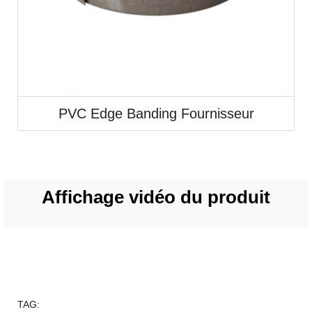
PVC Edge Banding Fournisseur
Affichage vidéo du produit
TAG: