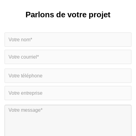
Parlons de votre projet