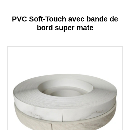
PVC Soft-Touch avec bande de
bord super mate