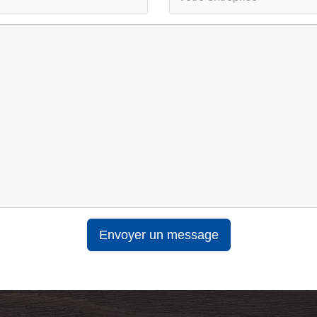
Envoyer un message