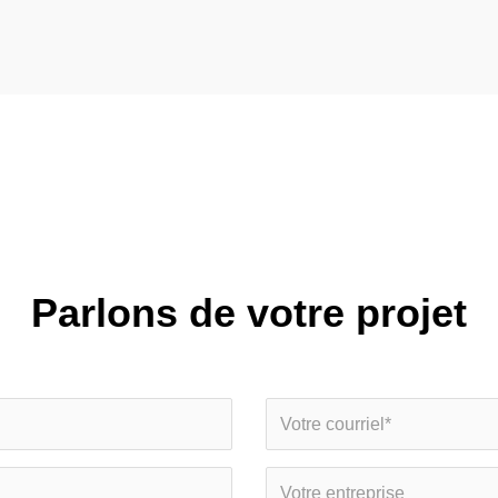
Parlons de votre projet