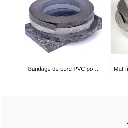
Bandage de bord PVC pour meubles