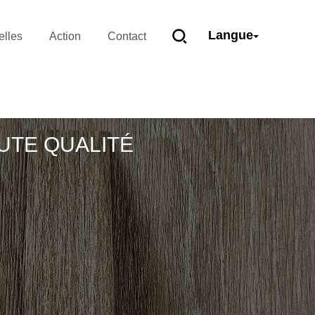
Langue
lles
Action
Contact
UTE QUALITÉ