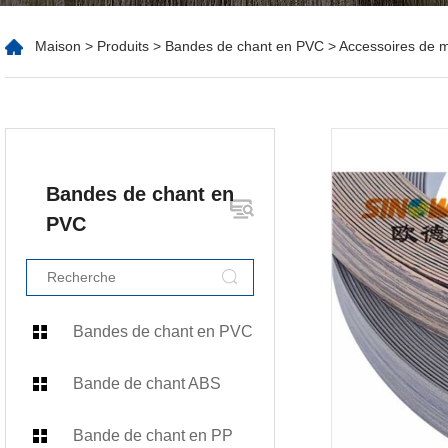
Maison
>
Produits
>
Bandes de chant en PVC
> Accessoires de m
Bandes de chant en
PVC
Bandes de chant en PVC
Bande de chant ABS
Bande de chant en PP