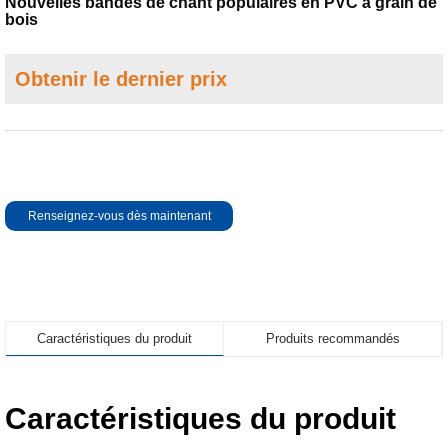
Nouvelles bandes de chant populaires en PVC à grain de
bois
Obtenir le dernier prix
Renseignez-vous dès maintenant
Caractéristiques du produit
Produits recommandés
Caractéristiques du produit