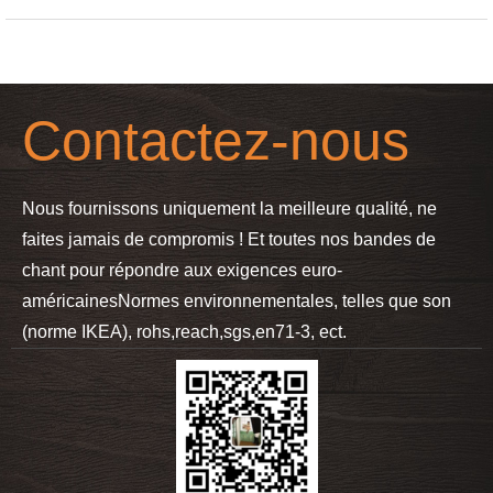
Contactez-nous
Nous fournissons uniquement la meilleure qualité, ne
faites jamais de compromis ! Et toutes nos bandes de
chant pour répondre aux exigences euro-
américaines
Normes environnementales, telles que son
(norme IKEA), rohs,reach,sgs,en71-3, ect.