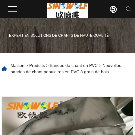
EXPERT EN SOLUTIONS DE CHANTS DE HAUTE QUALITÉ
Maison
>
Produits
>
Bandes de chant en PVC
> Nouvelles
bandes de chant populaires en PVC à grain de bois